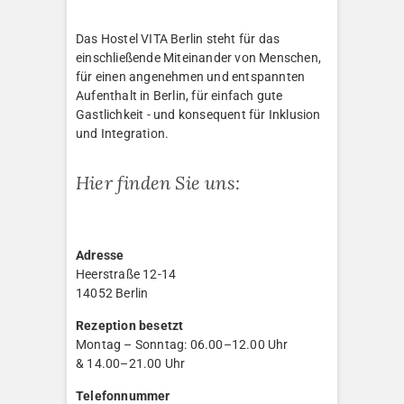
Das Hostel VITA Berlin steht für das
einschließende Miteinander von Menschen,
für einen angenehmen und entspannten
Aufenthalt in Berlin, für einfach gute
Gastlichkeit - und konsequent für Inklusion
und Integration.
Hier finden Sie uns:
Adresse
Heerstraße 12-14
14052 Berlin
Rezeption besetzt
Montag – Sonntag: 06.00–12.00 Uhr
& 14.00–21.00 Uhr
Telefonnummer