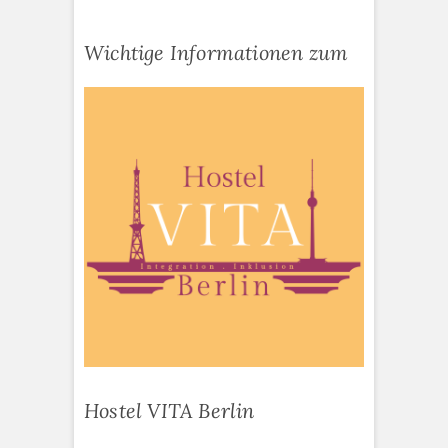
Wichtige Informationen zum
Hostel VITA Berlin