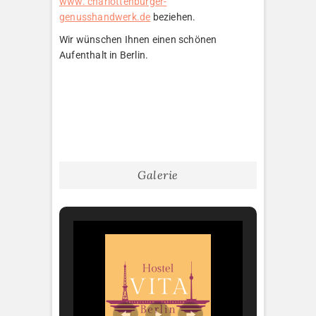
www. charlottenburger-
genusshandwerk.de
beziehen.
Wir wünschen Ihnen einen schönen
Aufenthalt in Berlin.
Galerie