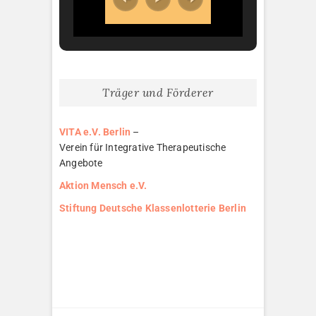
Träger und Förderer
VITA e.V. Berlin
–
Verein für Integrative Therapeutische
Angebote
Aktion Mensch e.V.
Stiftung Deutsche Klassenlotterie Berlin