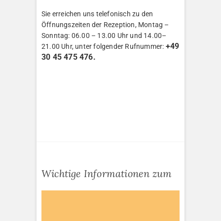
Sie erreichen uns telefonisch zu den
Öffnungszeiten der Rezeption, Montag –
Sonntag: 06.00 – 13.00 Uhr und 14.00–
+49
21.00 Uhr, unter folgender Rufnummer:
30 45 475 476.
Wichtige Informationen zum