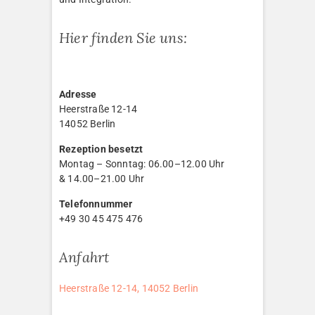
Hier finden Sie uns:
Adresse
Heerstraße 12-14
14052 Berlin
Rezeption besetzt
Montag – Sonntag: 06.00–12.00 Uhr
& 14.00–21.00 Uhr
Telefonnummer
+49 30 45 475 476
Anfahrt
Heerstraße 12-14, 14052 Berlin