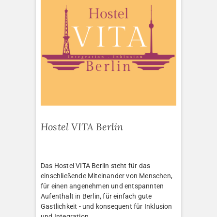
Hostel VITA Berlin
Das Hostel VITA Berlin steht für das
einschließende Miteinander von Menschen,
für einen angenehmen und entspannten
Aufenthalt in Berlin, für einfach gute
Gastlichkeit - und konsequent für Inklusion
und Integration.